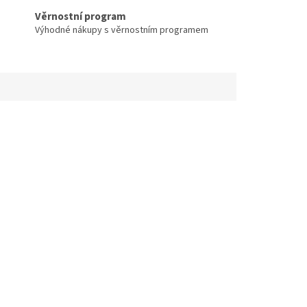
Věrnostní program
Výhodné nákupy s věrnostním programem