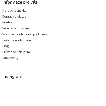
Informace pro vás
Moje objednávka
Doprava a platba
Kontakt
Věrnostní program
Všeobecné obchodní podmínky
Hodnocení obchodu
Blog
Průvodce nákupem
Dokumenty
Instagram