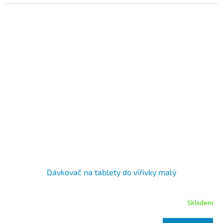
Dávkovač na tablety do vířivky malý
Skladem