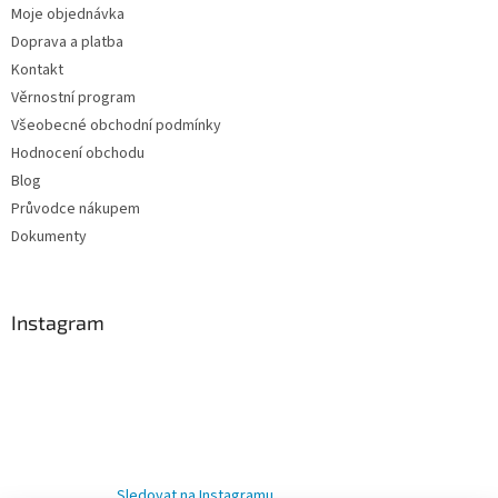
Moje objednávka
Doprava a platba
Kontakt
Věrnostní program
Všeobecné obchodní podmínky
Hodnocení obchodu
Blog
Průvodce nákupem
Dokumenty
Instagram
Sledovat na Instagramu