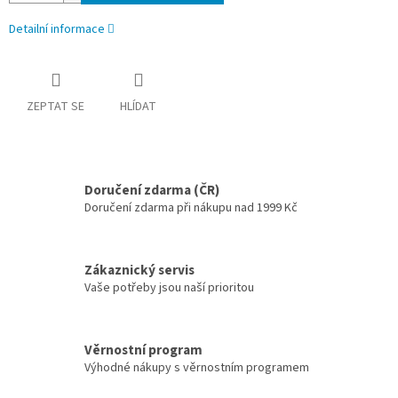
Detailní informace
ZEPTAT SE
HLÍDAT
Doručení zdarma (ČR)
Doručení zdarma při nákupu nad 1999 Kč
Zákaznický servis
Vaše potřeby jsou naší prioritou
Věrnostní program
Výhodné nákupy s věrnostním programem