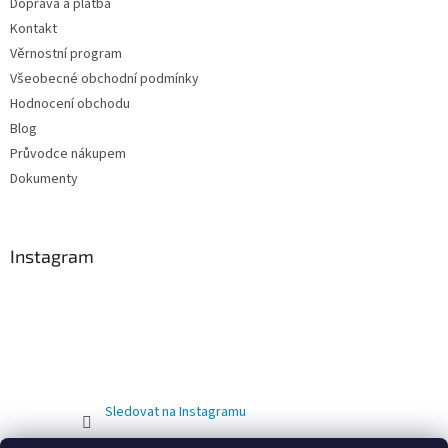
Doprava a platba
Kontakt
Věrnostní program
Všeobecné obchodní podmínky
Hodnocení obchodu
Blog
Průvodce nákupem
Dokumenty
Instagram
Sledovat na Instagramu