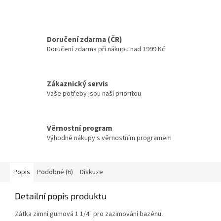
Doručení zdarma (ČR)
Doručení zdarma při nákupu nad 1999 Kč
Zákaznický servis
Vaše potřeby jsou naší prioritou
Věrnostní program
Výhodné nákupy s věrnostním programem
Popis
Podobné (6)
Diskuze
Detailní popis produktu
Zátka zimní gumová 1 1/4" pro zazimování bazénu.