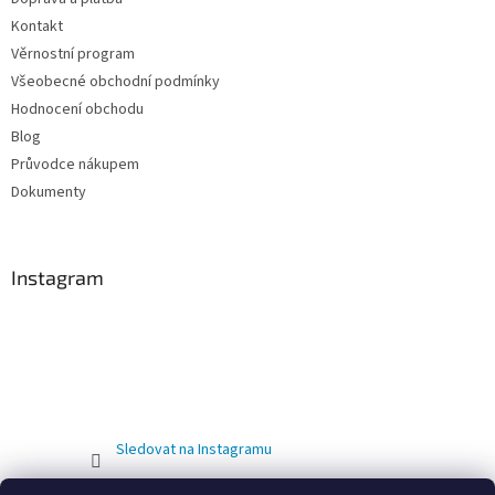
Kontakt
Věrnostní program
Všeobecné obchodní podmínky
Hodnocení obchodu
Blog
Průvodce nákupem
Dokumenty
Instagram
Sledovat na Instagramu