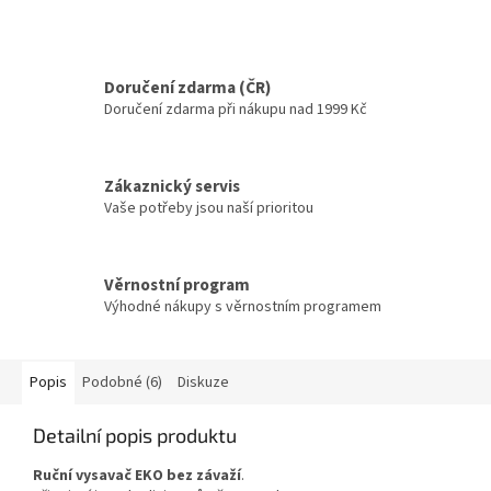
Doručení zdarma (ČR)
Doručení zdarma při nákupu nad 1999 Kč
Zákaznický servis
Vaše potřeby jsou naší prioritou
Věrnostní program
Výhodné nákupy s věrnostním programem
Popis
Podobné (6)
Diskuze
Detailní popis produktu
Ruční vysavač EKO bez závaží
.