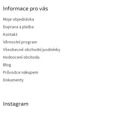
Informace pro vás
Moje objednávka
Doprava a platba
Kontakt
Věrnostní program
Všeobecné obchodní podmínky
Hodnocení obchodu
Blog
Průvodce nákupem
Dokumenty
Instagram