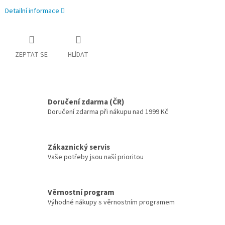
Detailní informace
ZEPTAT SE
HLÍDAT
Doručení zdarma (ČR)
Doručení zdarma při nákupu nad 1999 Kč
Zákaznický servis
Vaše potřeby jsou naší prioritou
Věrnostní program
Výhodné nákupy s věrnostním programem