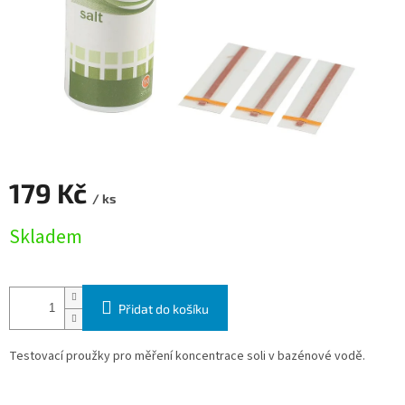
179 Kč
/ ks
Měrná cena:
Skladem
Přidat do košíku
Testovací proužky pro měření koncentrace soli v bazénové vodě.