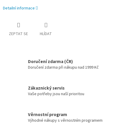
Detailní informace
ZEPTAT SE
HLÍDAT
Doručení zdarma (ČR)
Doručení zdarma při nákupu nad 1999 Kč
Zákaznický servis
Vaše potřeby jsou naší prioritou
Věrnostní program
Výhodné nákupy s věrnostním programem