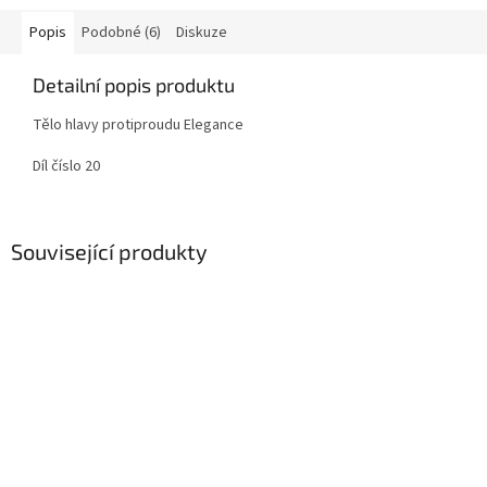
Popis
Podobné (6)
Diskuze
Detailní popis produktu
Tělo hlavy protiproudu Elegance
Díl číslo 20
Související produkty