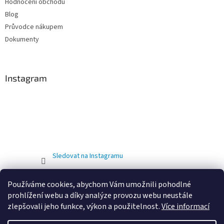
Hodnocení obchodu
Blog
Průvodce nákupem
Dokumenty
Instagram
Sledovat na Instagramu
Používáme cookies, abychom Vám umožnili pohodlné
prohlížení webu a díky analýze provozu webu neustále
zlepšovali jeho funkce, výkon a použitelnost.
Více informací