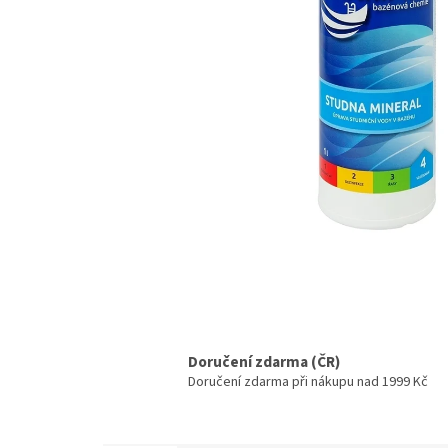
Doručení zdarma (ČR)
Doručení zdarma při nákupu nad 1999 Kč