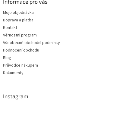
Informace pro vás
Moje objednávka
Doprava a platba
Kontakt
Věrnostní program
Všeobecné obchodní podmínky
Hodnocení obchodu
Blog
Průvodce nákupem
Dokumenty
Instagram