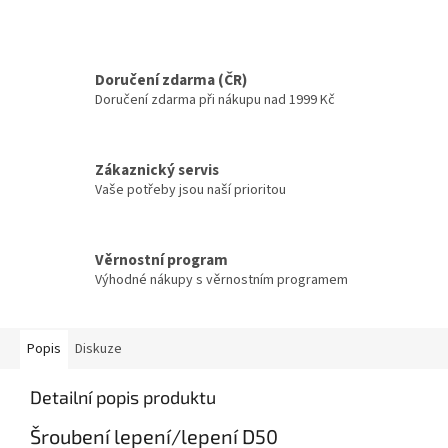
Doručení zdarma (ČR)
Doručení zdarma při nákupu nad 1999 Kč
Zákaznický servis
Vaše potřeby jsou naší prioritou
Věrnostní program
Výhodné nákupy s věrnostním programem
Popis
Diskuze
Detailní popis produktu
Šroubení lepení/lepení D50