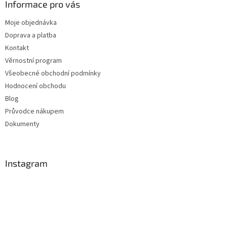
Informace pro vás
Moje objednávka
Doprava a platba
Kontakt
Věrnostní program
Všeobecné obchodní podmínky
Hodnocení obchodu
Blog
Průvodce nákupem
Dokumenty
Instagram