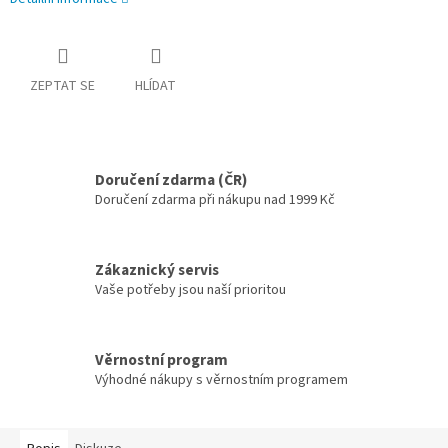
ZEPTAT SE
HLÍDAT
Doručení zdarma (ČR)
Doručení zdarma při nákupu nad 1999 Kč
Zákaznický servis
Vaše potřeby jsou naší prioritou
Věrnostní program
Výhodné nákupy s věrnostním programem