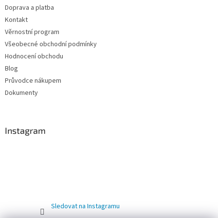
Doprava a platba
Kontakt
Věrnostní program
Všeobecné obchodní podmínky
Hodnocení obchodu
Blog
Průvodce nákupem
Dokumenty
Instagram
Sledovat na Instagramu