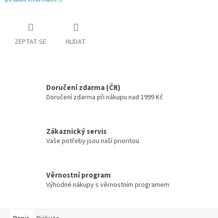
ZEPTAT SE
HLÍDAT
Doručení zdarma (ČR)
Doručení zdarma při nákupu nad 1999 Kč
Zákaznický servis
Vaše potřeby jsou naší prioritou
Věrnostní program
Výhodné nákupy s věrnostním programem