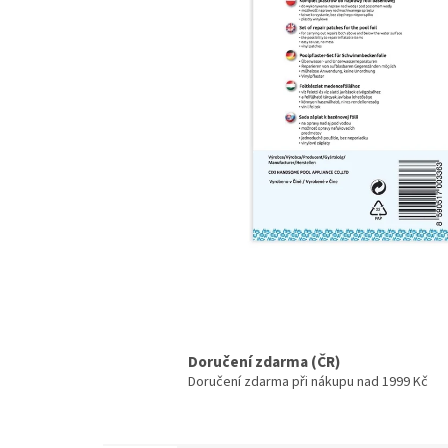
Doručení zdarma (ČR)
Doručení zdarma při nákupu nad 1999 Kč