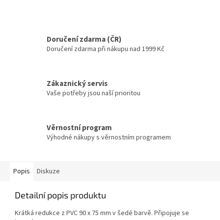
Doručení zdarma (ČR)
Doručení zdarma při nákupu nad 1999 Kč
Zákaznický servis
Vaše potřeby jsou naší prioritou
Věrnostní program
Výhodné nákupy s věrnostním programem
Popis
Diskuze
Detailní popis produktu
Krátká redukce z PVC 90 x 75 mm v šedé barvě. Připojuje se