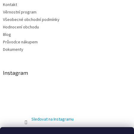
Kontakt
Věrnostní program
Všeobecné obchodní podmínky
Hodnocení obchodu
Blog
Průvodce nákupem
Dokumenty
Instagram
Sledovat na Instagramu