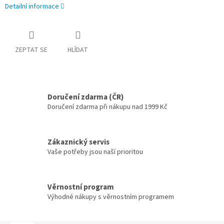
Detailní informace
ZEPTAT SE
HLÍDAT
Doručení zdarma (ČR)
Doručení zdarma při nákupu nad 1999 Kč
Zákaznický servis
Vaše potřeby jsou naší prioritou
Věrnostní program
Výhodné nákupy s věrnostním programem