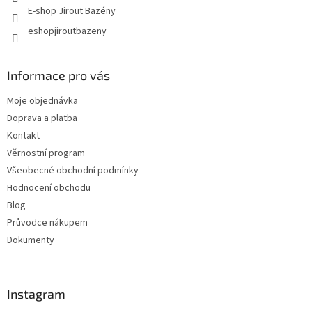
E-shop Jirout Bazény
eshopjiroutbazeny
Informace pro vás
Moje objednávka
Doprava a platba
Kontakt
Věrnostní program
Všeobecné obchodní podmínky
Hodnocení obchodu
Blog
Průvodce nákupem
Dokumenty
Instagram