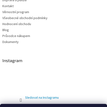
Doprava a platba
Kontakt
Věrnostní program
Všeobecné obchodní podmínky
Hodnocení obchodu
Blog
Průvodce nákupem
Dokumenty
Instagram
Sledovat na Instagramu