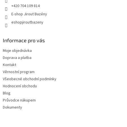
+420 704 109 814
E-shop Jirout Bazény
eshopjiroutbazeny
Informace pro vás
Moje objednávka
Doprava a platba
Kontakt
Věrnostní program
Všeobecné obchodní podmínky
Hodnocení obchodu
Blog
Průvodce nákupem
Dokumenty