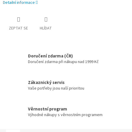
Detailní informace
ZEPTAT SE
HLÍDAT
Doručení zdarma (ČR)
Doručení zdarma při nákupu nad 1999 Kč
Zákaznický servis
Vaše potřeby jsou naší prioritou
Věrnostní program
Výhodné nákupy s věrnostním programem