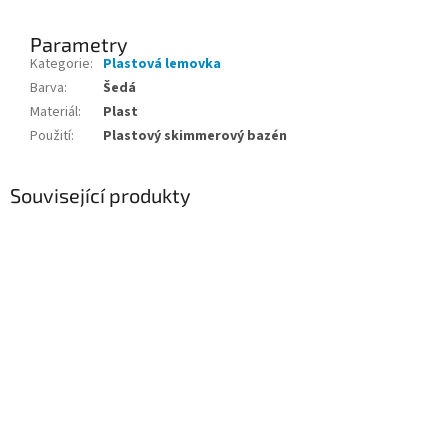
Parametry
Kategorie
:
Plastová lemovka
Barva
:
Šedá
Materiál
:
Plast
Použití
:
Plastový skimmerový bazén
Související produkty