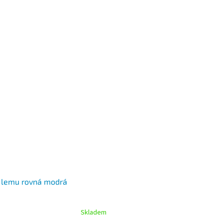
 lemu rovná modrá
Skladem