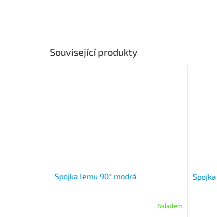
Související produkty
Spojka lemu 90° modrá
Spojka
Skladem