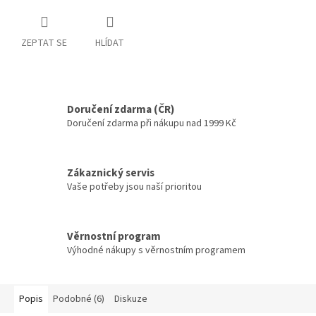
ZEPTAT SE
HLÍDAT
Doručení zdarma (ČR)
Doručení zdarma při nákupu nad 1999 Kč
Zákaznický servis
Vaše potřeby jsou naší prioritou
Věrnostní program
Výhodné nákupy s věrnostním programem
Popis
Podobné (6)
Diskuze