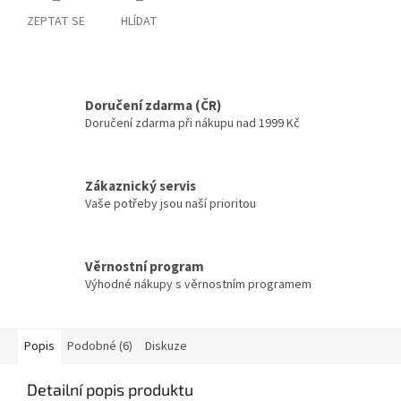
ZEPTAT SE
HLÍDAT
Doručení zdarma (ČR)
Doručení zdarma při nákupu nad 1999 Kč
Zákaznický servis
Vaše potřeby jsou naší prioritou
Věrnostní program
Výhodné nákupy s věrnostním programem
Popis
Podobné (6)
Diskuze
Detailní popis produktu