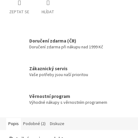
ZEPTAT SE
HLÍDAT
Doručení zdarma (ČR)
Doručení zdarma při nákupu nad 1999 Kč
Zákaznický servis
Vaše potřeby jsou naší prioritou
Věrnostní program
Výhodné nákupy s věrnostním programem
Popis
Podobné (2)
Diskuze