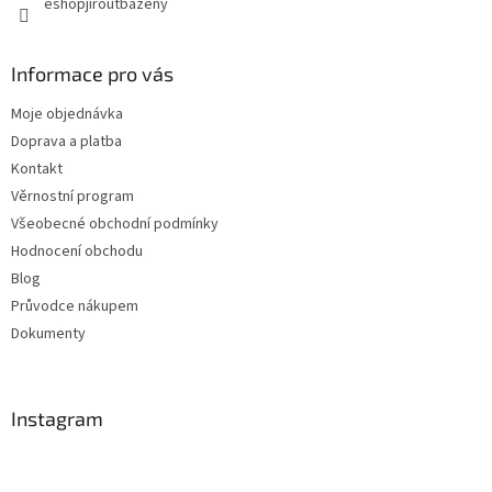
eshopjiroutbazeny
Informace pro vás
Moje objednávka
Doprava a platba
Kontakt
Věrnostní program
Všeobecné obchodní podmínky
Hodnocení obchodu
Blog
Průvodce nákupem
Dokumenty
Instagram