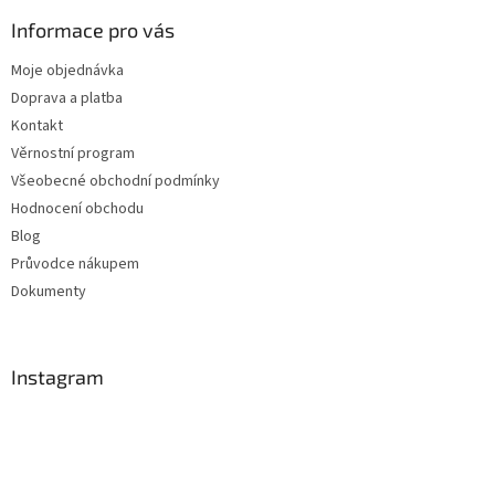
Informace pro vás
Moje objednávka
Doprava a platba
Kontakt
Věrnostní program
Všeobecné obchodní podmínky
Hodnocení obchodu
Blog
Průvodce nákupem
Dokumenty
Instagram