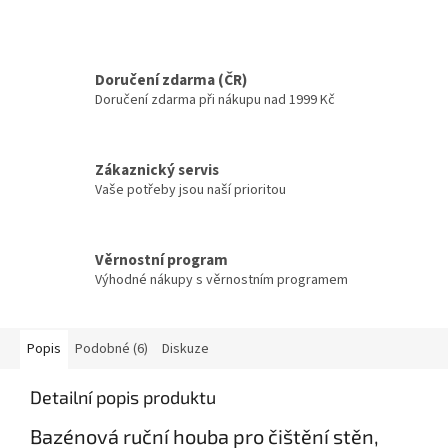
Doručení zdarma (ČR)
Doručení zdarma při nákupu nad 1999 Kč
Zákaznický servis
Vaše potřeby jsou naší prioritou
Věrnostní program
Výhodné nákupy s věrnostním programem
Popis
Podobné (6)
Diskuze
Detailní popis produktu
Bazénová ruční houba pro čištění stěn,