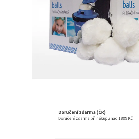
Doručení zdarma (ČR)
Doručení zdarma při nákupu nad 1999 Kč