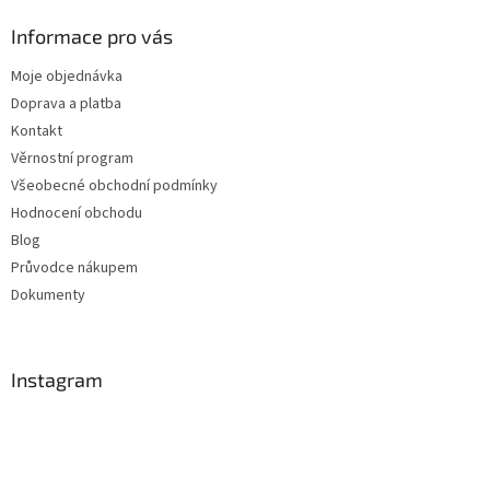
Informace pro vás
Moje objednávka
Doprava a platba
Kontakt
Věrnostní program
Všeobecné obchodní podmínky
Hodnocení obchodu
Blog
Průvodce nákupem
Dokumenty
Instagram