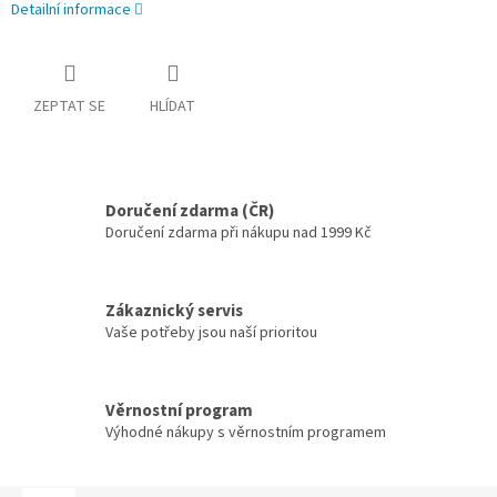
Detailní informace
ZEPTAT SE
HLÍDAT
Doručení zdarma (ČR)
Doručení zdarma při nákupu nad 1999 Kč
Zákaznický servis
Vaše potřeby jsou naší prioritou
Věrnostní program
Výhodné nákupy s věrnostním programem