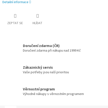
Detailní informace
ZEPTAT SE
HLÍDAT
Doručení zdarma (ČR)
Doručení zdarma při nákupu nad 1999 Kč
Zákaznický servis
Vaše potřeby jsou naší prioritou
Věrnostní program
Výhodné nákupy s věrnostním programem