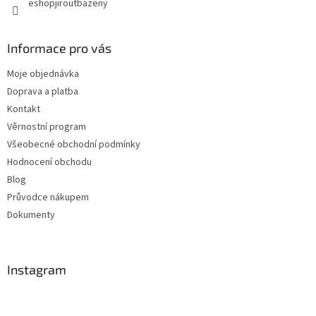
eshopjiroutbazeny
Informace pro vás
Moje objednávka
Doprava a platba
Kontakt
Věrnostní program
Všeobecné obchodní podmínky
Hodnocení obchodu
Blog
Průvodce nákupem
Dokumenty
Instagram