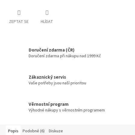
ZEPTAT SE
HLÍDAT
Doručení zdarma (ČR)
Doručení zdarma při nákupu nad 1999 Kč
Zákaznický servis
Vaše potřeby jsou naší prioritou
Věrnostní program
Výhodné nákupy s věrnostním programem
Popis
Podobné (6)
Diskuze