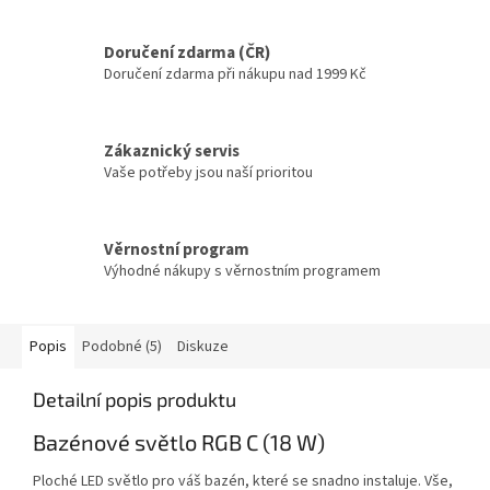
Doručení zdarma (ČR)
Doručení zdarma při nákupu nad 1999 Kč
Zákaznický servis
Vaše potřeby jsou naší prioritou
Věrnostní program
Výhodné nákupy s věrnostním programem
Popis
Podobné (5)
Diskuze
Detailní popis produktu
Bazénové světlo RGB C (18 W)
Ploché LED světlo pro váš bazén, které se snadno instaluje. Vše,