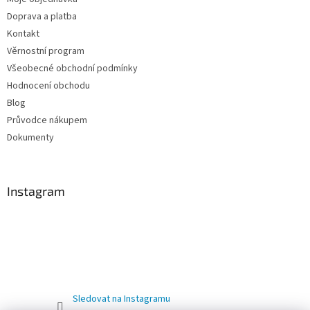
Doprava a platba
Kontakt
Věrnostní program
Všeobecné obchodní podmínky
Hodnocení obchodu
Blog
Průvodce nákupem
Dokumenty
Instagram
Sledovat na Instagramu