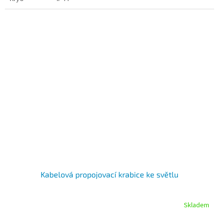
Kabelová propojovací krabice ke světlu
Skladem