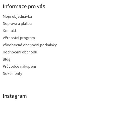
Informace pro vás
Moje objednávka
Doprava a platba
Kontakt
Věrnostní program
Všeobecné obchodní podmínky
Hodnocení obchodu
Blog
Průvodce nákupem
Dokumenty
Instagram