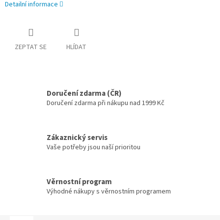
Detailní informace
ZEPTAT SE
HLÍDAT
Doručení zdarma (ČR)
Doručení zdarma při nákupu nad 1999 Kč
Zákaznický servis
Vaše potřeby jsou naší prioritou
Věrnostní program
Výhodné nákupy s věrnostním programem