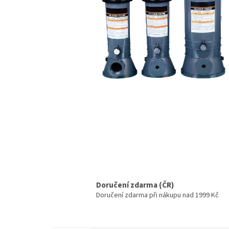
Doručení zdarma (ČR)
Doručení zdarma při nákupu nad 1999 Kč